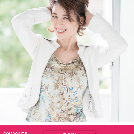
COMPOSITE.
download